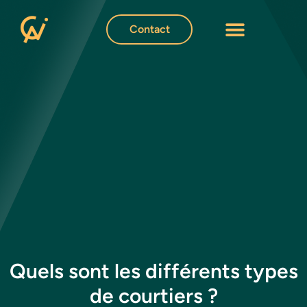
Contact
Quels sont les différents types
de courtiers ?