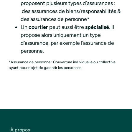
proposent plusieurs types d’assurances :
des assurances de biens/responsabilités &
des assurances de personne*
Un
courtier
peut aussi être
spécialisé
. Il
propose alors uniquement un type
d’assurance, par exemple l’assurance de
personne.
*Assurance de personne : Couverture individuelle ou collective
ayant pour objet de garantir les personnes
À propos